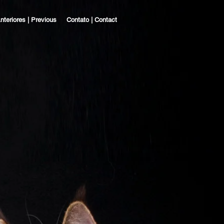
nteriores | Previous
Contato | Contact