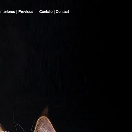
nteriores | Previous
Contato | Contact