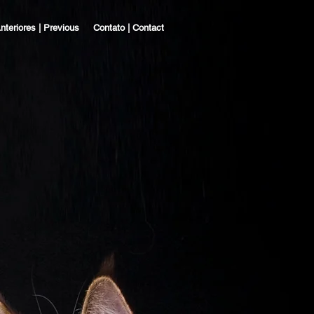
nteriores | Previous
Contato | Contact